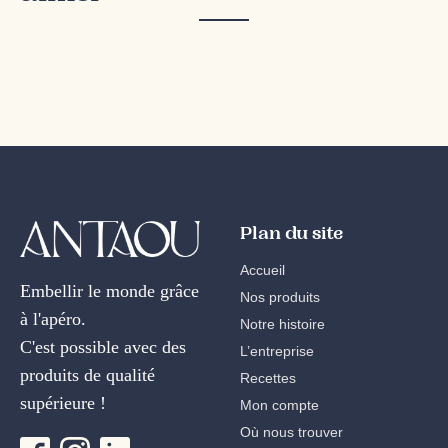
Plan du site
Accueil
Embellir le monde grâce
Nos produits
à l'apéro.
Notre histoire
C'est possible avec des
L’entreprise
produits de qualité
Recettes
supérieure !
Mon compte
Où nous trouver