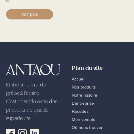
Voir plus
Plan du site
Accueil
Embellir le monde
Nos produits
grâce à l'apéro.
Notre histoire
C'est possible avec des
L’entreprise
produits de qualité
Recettes
supérieure !
Mon compte
Où nous trouver