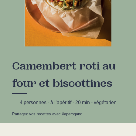
Camembert roti au
four et biscottines
4 personnes - à l’apéritif - 20 min - végétarien
Partagez vos recettes avec #aperogang