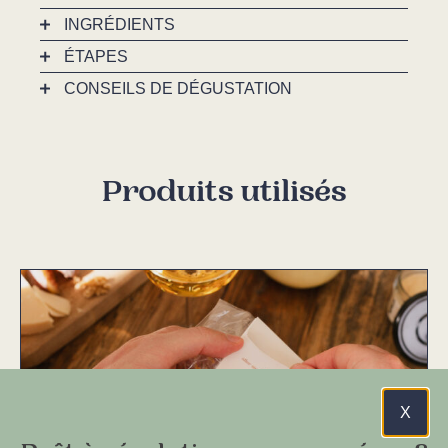
INGRÉDIENTS
ÉTAPES
CONSEILS DE DÉGUSTATION
Produits utilisés
X