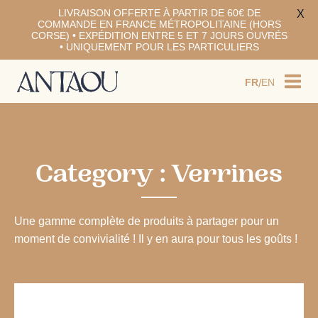
LIVRAISON OFFERTE À PARTIR DE 60€ DE
X
FR
EN
/
COMMANDE EN FRANCE MÉTROPOLITAINE (HORS
CORSE) • EXPÉDITION ENTRE 5 ET 7 JOURS OUVRÉS
• UNIQUEMENT POUR LES PARTICULIERS
Category :
Verrines
Une gamme complète de produits à partager pour un
moment de convivialité ! Il y en aura pour tous les goûts !