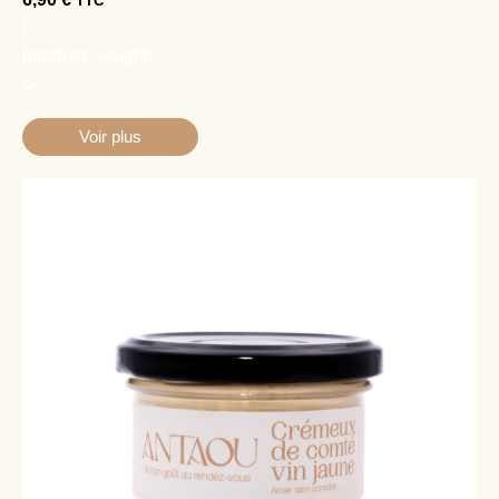
Voir plus